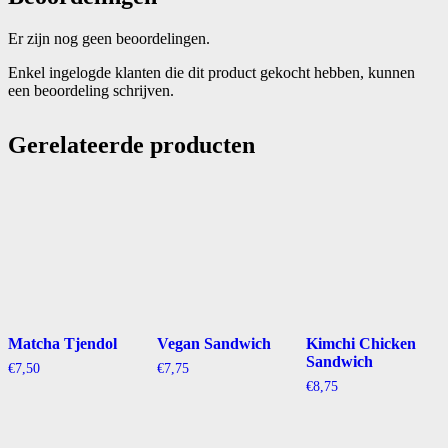
Er zijn nog geen beoordelingen.
Enkel ingelogde klanten die dit product gekocht hebben, kunnen
een beoordeling schrijven.
Gerelateerde producten
Matcha Tjendol
Vegan Sandwich
Kimchi Chicken
Sandwich
€
7,50
€
7,75
€
8,75