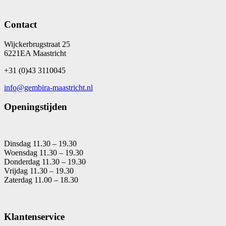
Contact
Wijckerbrugstraat 25
6221EA Maastricht
+31 (0)43 3110045
info@gembira-maastricht.nl
Openingstijden
Dinsdag 11.30 – 19.30
Woensdag 11.30 – 19.30
Donderdag 11.30 – 19.30
Vrijdag 11.30 – 19.30
Zaterdag 11.00 – 18.30
Klantenservice