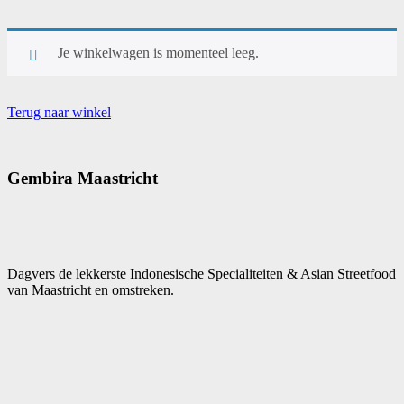
Je winkelwagen is momenteel leeg.
Terug naar winkel
Gembira Maastricht
Dagvers de lekkerste Indonesische Specialiteiten & Asian Streetfood
van Maastricht en omstreken.