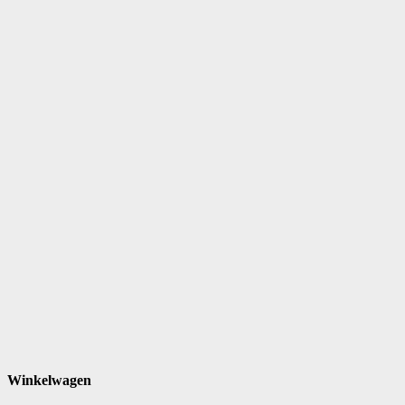
Winkelwagen