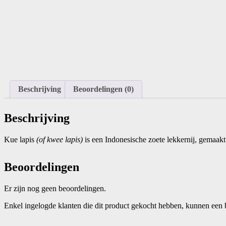
Beschrijving
Beoordelingen (0)
Beschrijving
Kue lapis
(of kwee lapis)
is een Indonesische zoete lekkernij, gemaakt
Beoordelingen
Er zijn nog geen beoordelingen.
Enkel ingelogde klanten die dit product gekocht hebben, kunnen een 