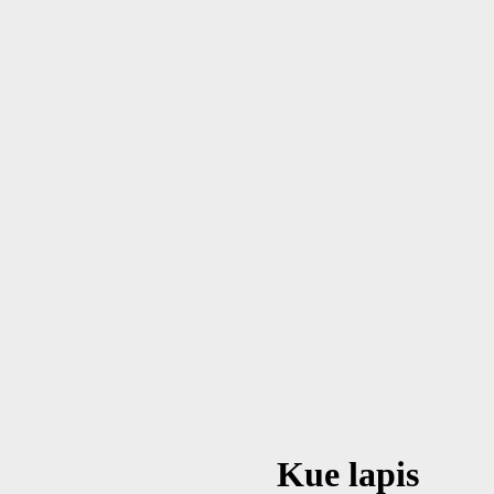
Kue lapis