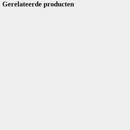
Gerelateerde producten