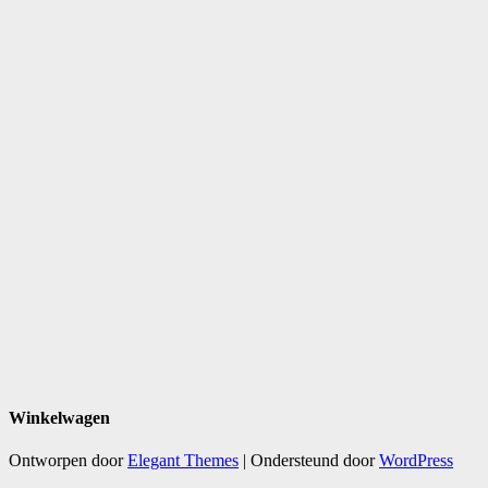
Winkelwagen
Ontworpen door
Elegant Themes
| Ondersteund door
WordPress