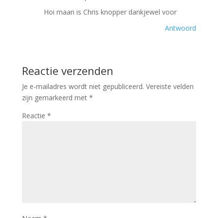
Hoi maan is Chris knopper dankjewel voor
Antwoord
Reactie verzenden
Je e-mailadres wordt niet gepubliceerd.
Vereiste velden
zijn gemarkeerd met
*
Reactie
*