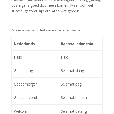
dus ergens goed doorheen komen. Maar ook wel
succes, gezond, fijn etc. Alles wat goed is.
Zo kan je mensen in Indonesië groeten en wensen:
Nederlands
Bahasa Indonesia
Hallo
Halo
Goedendag
Selamat siang
Goedemorgen
Selamat pagi
Goedenavond
Selamat malam
Welkom
Selamat datang