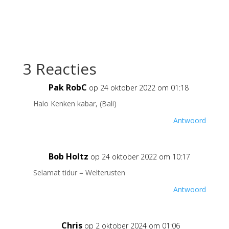
3 Reacties
Pak RobC
op 24 oktober 2022 om 01:18
Halo Kenken kabar, (Bali)
Antwoord
Bob Holtz
op 24 oktober 2022 om 10:17
Selamat tidur = Welterusten
Antwoord
Chris
op 2 oktober 2024 om 01:06