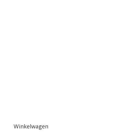
Winkelwagen