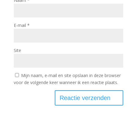
Naam
*
E-mail
*
Site
Mijn naam, e-mail en site opslaan in deze browser
voor de volgende keer wanneer ik een reactie plaats.