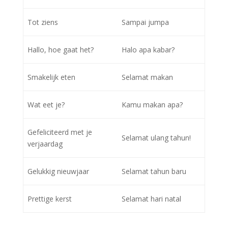
Tot ziens
Sampai jumpa
Hallo, hoe gaat het?
Halo apa kabar?
Smakelijk eten
Selamat makan
Wat eet je?
Kamu makan apa?
Gefeliciteerd met je
Selamat ulang tahun!
verjaardag
Gelukkig nieuwjaar
Selamat tahun baru
Prettige kerst
Selamat hari natal