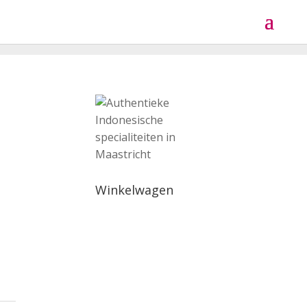
Winkelwagen