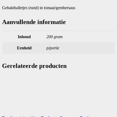
Gehaktballetjes (rund) in tomaat/gembersaus
Aanvullende informatie
Inhoud
200 gram
Eenheid
p/portie
Gerelateerde producten