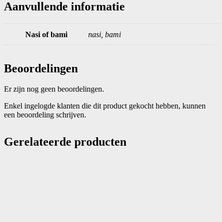
Aanvullende informatie
Nasi of bami
nasi, bami
Beoordelingen
Er zijn nog geen beoordelingen.
Enkel ingelogde klanten die dit product gekocht hebben, kunnen
een beoordeling schrijven.
Gerelateerde producten