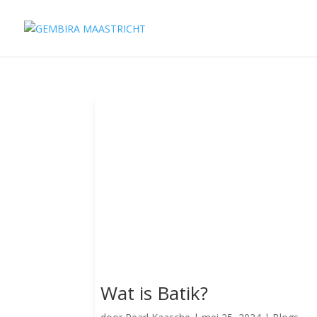
Wat is Batik?