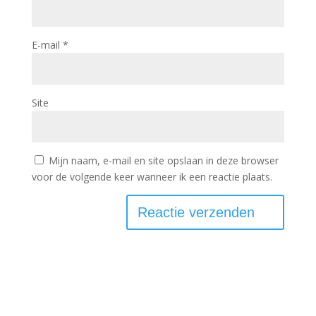
E-mail
*
Site
Mijn naam, e-mail en site opslaan in deze browser
voor de volgende keer wanneer ik een reactie plaats.