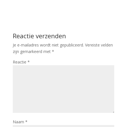
Reactie verzenden
Je e-mailadres wordt niet gepubliceerd.
Vereiste velden
zijn gemarkeerd met
*
Reactie
*
Naam
*