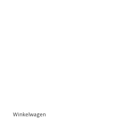
Winkelwagen