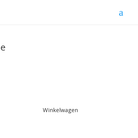
ee
Winkelwagen