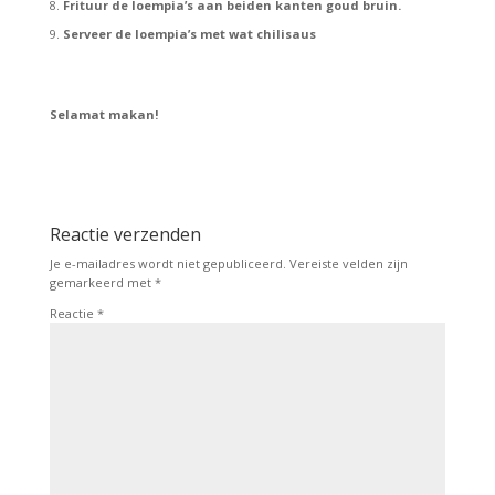
Frituur de loempia’s aan beiden kanten goud bruin.
Serveer de loempia’s met wat chilisaus
Selamat makan!
Reactie verzenden
Je e-mailadres wordt niet gepubliceerd.
Vereiste velden zijn
gemarkeerd met
*
Reactie
*